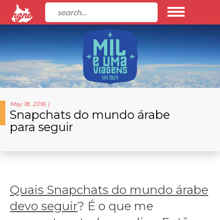
May 18, 2016
Snapchats do mundo árabe
para seguir
Quais Snapchats do mundo árabe
devo seguir
? É o que me