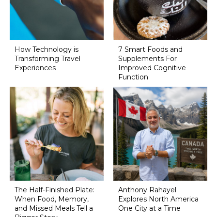
How Technology is
7 Smart Foods and
Transforming Travel
Supplements For
Experiences
Improved Cognitive
Function
The Half-Finished Plate:
Anthony Rahayel
When Food, Memory,
Explores North America
and Missed Meals Tell a
One City at a Time