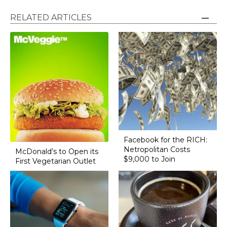
RELATED ARTICLES
Facebook for the RICH:
Netropolitan Costs
McDonald’s to Open its
$9,000 to Join
First Vegetarian Outlet